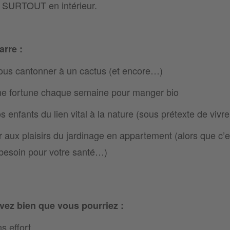
 SURTOUT en intérieur.
arre :
ous cantonner à un cactus (et encore…)
e fortune chaque semaine pour manger bio
 enfants du lien vital à la nature (sous prétexte de vivre 
aux plaisirs du jardinage en appartement (alors que c’e
besoin pour votre santé…)
vez bien que vous pourriez :
s effort