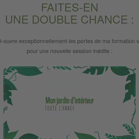
FAITES-EN
UNE DOUBLE CHANCE :
é-ouvre exceptionnellement les portes de ma formation 
pour une nouvelle session inédite :