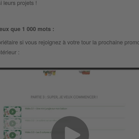
 leurs projets !
eux que 1 000 mots :
priétaire si vous rejoignez à votre tour la prochaine prom
térieur :