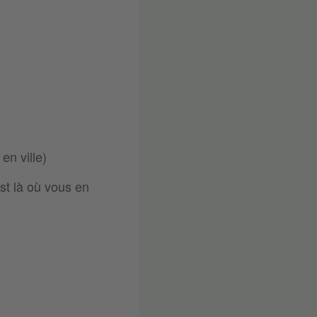
en ville)
st là où vous en