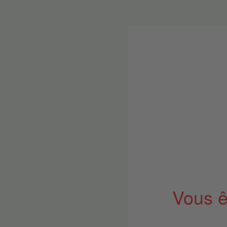
Vous ê