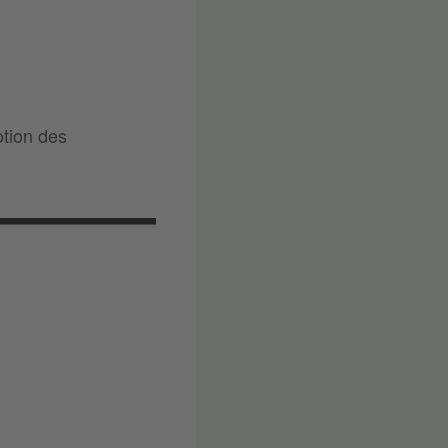
otion des