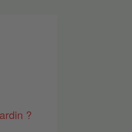
ardin ?