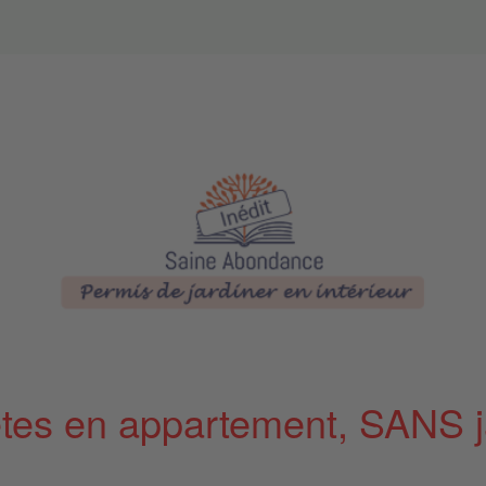
tes en appartement, SANS j