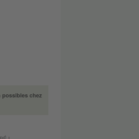
n possibles chez