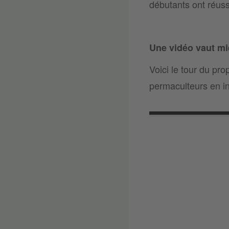
débutants ont réussi
Une vidéo vaut mi
Voici le tour du pro
permaculteurs en in